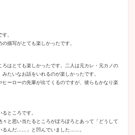
です。
めの描写がとても楽しかったです。
ころはとても楽しかったです。二人は元カレ・元カノの
、みたいなお話をいれるのが楽しかったです。
やヒーローの先輩が出てくるのですが、彼らもかなり楽
いるところです。
色々と思い当たるところがぽろぽろとあって「どうして
いるんだ……」と凹んでいました……。