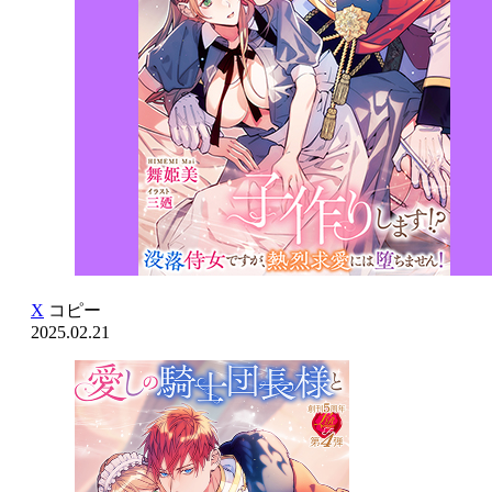
X
コピー
2025.02.21