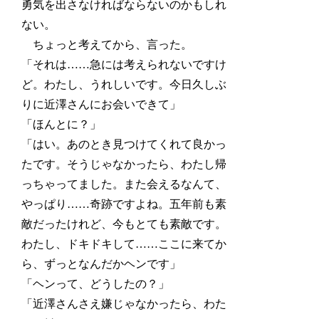
勇気を出さなければならないのかもしれ
ない。
ちょっと考えてから、言った。
「それは……急には考えられないですけ
ど。わたし、うれしいです。今日久しぶ
りに近澤さんにお会いできて」
「ほんとに？」
「はい。あのとき見つけてくれて良かっ
たです。そうじゃなかったら、わたし帰
っちゃってました。また会えるなんて、
やっぱり……奇跡ですよね。五年前も素
敵だったけれど、今もとても素敵です。
わたし、ドキドキして……ここに来てか
ら、ずっとなんだかヘンです」
「ヘンって、どうしたの？」
「近澤さんさえ嫌じゃなかったら、わた