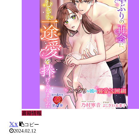
書籍情報
X
コピー
2024.02.12