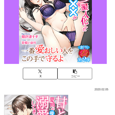
X
コピー
2020.02.05