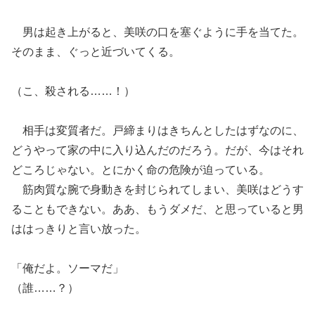
男は起き上がると、美咲の口を塞ぐように手を当てた。
そのまま、ぐっと近づいてくる。
（こ、殺される……！）
相手は変質者だ。戸締まりはきちんとしたはずなのに、
どうやって家の中に入り込んだのだろう。だが、今はそれ
どころじゃない。とにかく命の危険が迫っている。
筋肉質な腕で身動きを封じられてしまい、美咲はどうす
ることもできない。ああ、もうダメだ、と思っていると男
ははっきりと言い放った。
「俺だよ。ソーマだ」
（誰……？）